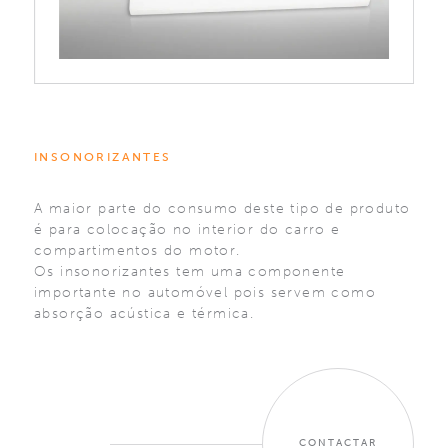
INSONORIZANTES
A maior parte do consumo deste tipo de produto
é para colocação no interior do carro e
compartimentos do motor.
Os insonorizantes tem uma componente
importante no automóvel pois servem como
absorção acústica e térmica.
CONTACTAR