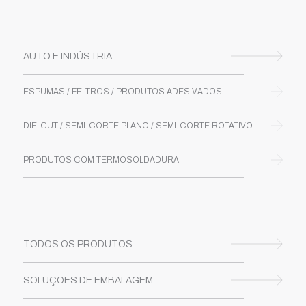
AUTO E INDÚSTRIA
ESPUMAS / FELTROS / PRODUTOS ADESIVADOS
DIE-CUT / SEMI-CORTE PLANO / SEMI-CORTE ROTATIVO
PRODUTOS COM TERMOSOLDADURA
TODOS OS PRODUTOS
SOLUÇÕES DE EMBALAGEM