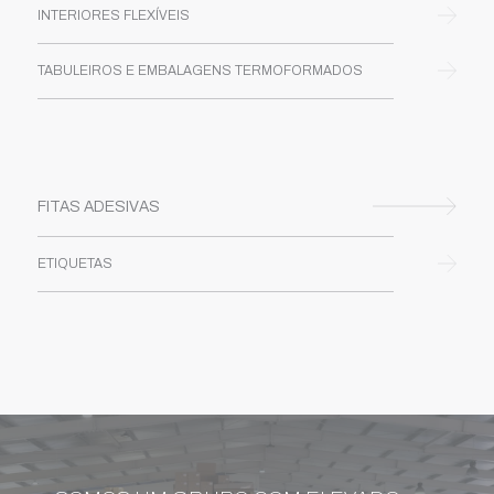
INTERIORES FLEXÍVEIS
TABULEIROS E EMBALAGENS TERMOFORMADOS
FITAS ADESIVAS
ETIQUETAS