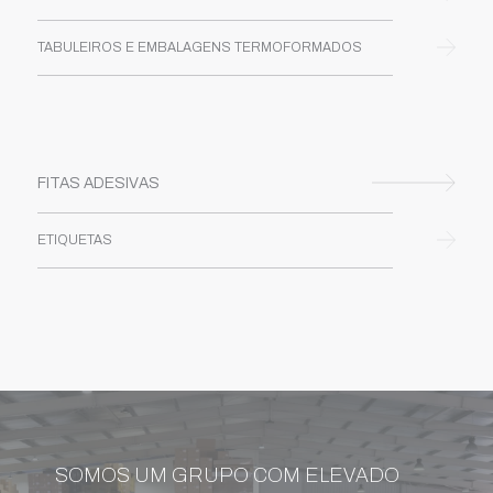
TABULEIROS E EMBALAGENS TERMOFORMADOS
FITAS ADESIVAS
ETIQUETAS
SOMOS UM GRUPO COM ELEVADO