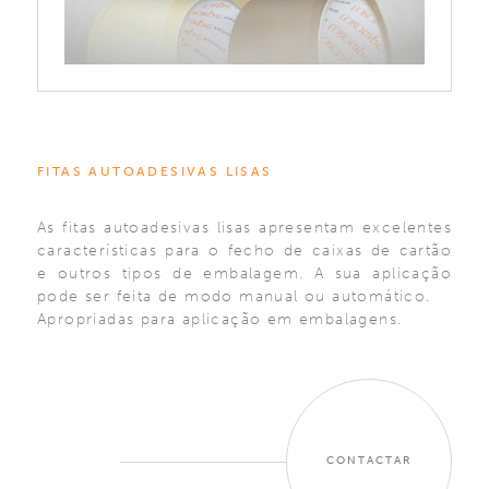
FITAS AUTOADESIVAS LISAS
As fitas autoadesivas lisas apresentam excelentes
características para o fecho de caixas de cartão
e outros tipos de embalagem. A sua aplicação
pode ser feita de modo manual ou automático.
Apropriadas para aplicação em embalagens.
CONTACTAR