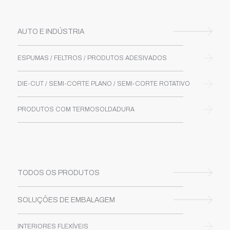
AUTO E INDÚSTRIA
ESPUMAS / FELTROS / PRODUTOS ADESIVADOS
DIE-CUT / SEMI-CORTE PLANO / SEMI-CORTE ROTATIVO
PRODUTOS COM TERMOSOLDADURA
TODOS OS PRODUTOS
SOLUÇÕES DE EMBALAGEM
INTERIORES FLEXÍVEIS