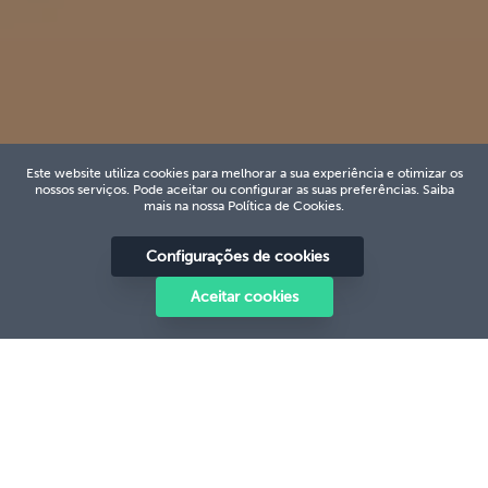
Este website utiliza cookies para melhorar a sua experiência e otimizar os
nossos serviços. Pode aceitar ou configurar as suas preferências. Saiba
mais na nossa Política de Cookies.
Configurações de cookies
Aceitar cookies