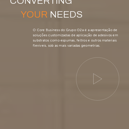
CONVERTING
YOUR
NEEDS
O Core Business do Grupo O2a é a apresentação de
soluções customizadas de aplicação de adesivos em
substratos como espumas, feltros e outros materiais
flexíveis, sob as mais variadas geometrias.