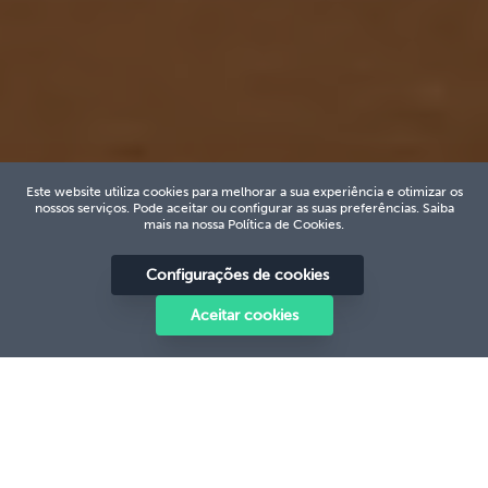
Este website utiliza cookies para melhorar a sua experiência e otimizar os
nossos serviços. Pode aceitar ou configurar as suas preferências. Saiba
mais na nossa Política de Cookies.
Configurações de cookies
Aceitar cookies
MISSÃO